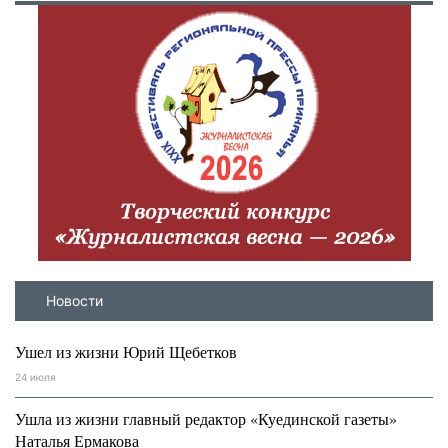
Новости
Ушел из жизни Юрий Щебетков
24 июля
Ушла из жизни главный редактор «Куединской газеты»
Наталья Ермакова