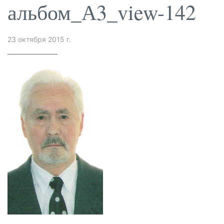
альбом_А3_view-142
23 октября 2015 г.