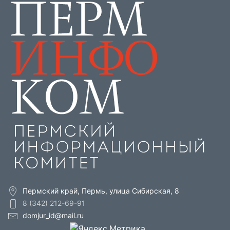
Пермский край, Пермь, улица Сибирская, 8
8 (342) 212-69-91
domjur_id@mail.ru