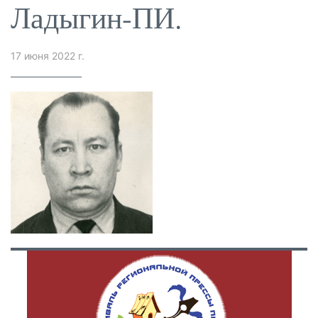
Ладыгин-ПИ.
17 июня 2022 г.