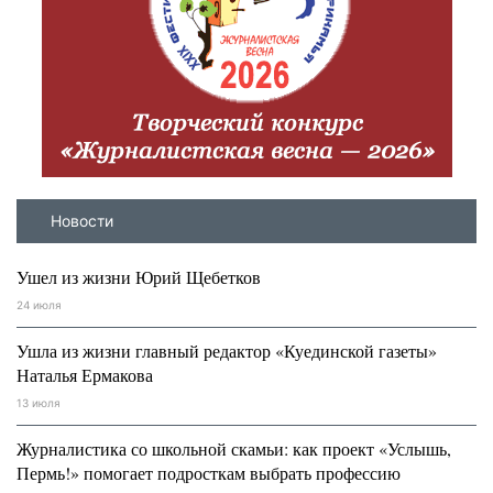
Новости
Ушел из жизни Юрий Щебетков
24 июля
Ушла из жизни главный редактор «Куединской газеты»
Наталья Ермакова
13 июля
Журналистика со школьной скамьи: как проект «Услышь,
Пермь!» помогает подросткам выбрать профессию