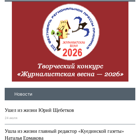
Новости
Ушел из жизни Юрий Щебетков
24 июля
Ушла из жизни главный редактор «Куединской газеты»
Наталья Ермакова