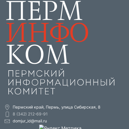
Пермский край, Пермь, улица Сибирская, 8
8 (342) 212-69-91
domjur_id@mail.ru