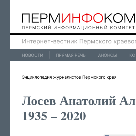
Интернет-вестник Пермского краево
НОВОСТИ
ПРЯМАЯ РЕЧЬ
АНОНСЫ
КО
Энциклопедия журналистов Пермского края
Лосев Анатолий Ал
1935 – 2020