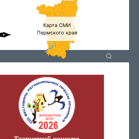
Карта СМИ
Пермского края