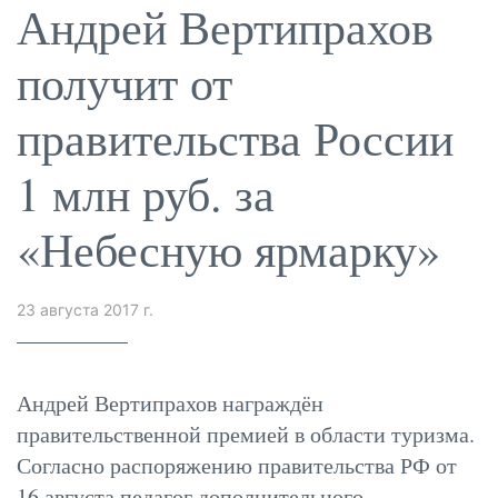
Андрей Вертипрахов
получит от
правительства России
1 млн руб. за
«Небесную ярмарку»
23 августа 2017 г.
Андрей Вертипрахов награждён
правительственной премией в области туризма.
Согласно распоряжению правительства РФ от
16 августа педагог дополнительного