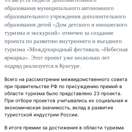
образования муниципального автономного
образовательного учреждения дополнительного
образования детей «Дом детского и юношеского
туризма и экскурсий» отмечен за создание
проекта по развитию внутреннего и въездного
туризма «Международный фестиваль «Небесная
ярмарка». Этот проект уже несколько лет
подряд реализуется в Кунгуре.
Всего на рассмотрение межведомственного совета
при правительстве РФ по присуждению премий в
области туризма было представлено 23 проекта.
При отборе проектов учитывались их социальная и
экономическая значимость, вклад в развитие
туристской индустрии России.
В итоге премии за достижения в области туризма