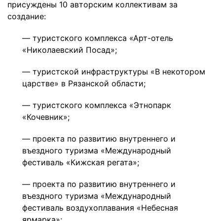
присуждены 10 авторским коллективам за
создание:
— туристского комплекса «Арт-отель
«Николаевский Посад»;
— туристской инфраструктуры «В некотором
царстве» в Рязанской области;
— туристского комплекса «Этнопарк
«Кочевник»;
— проекта по развитию внутреннего и
въездного туризма «Международный
фестиваль «Кижская регата»;
— проекта по развитию внутреннего и
въездного туризма «Международный
фестиваль воздухоплавания «Небесная
ярмарка»;