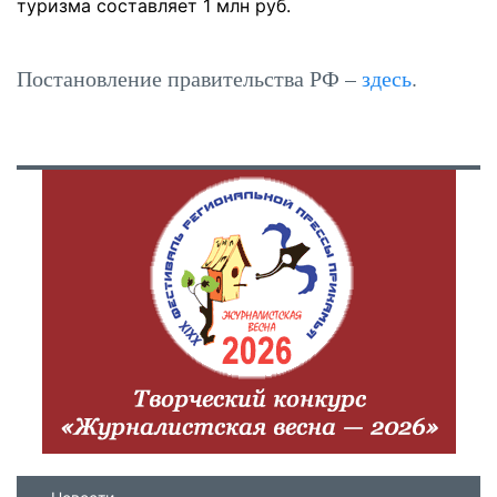
туризма составляет 1 млн руб.
Постановление правительства РФ –
здесь
.