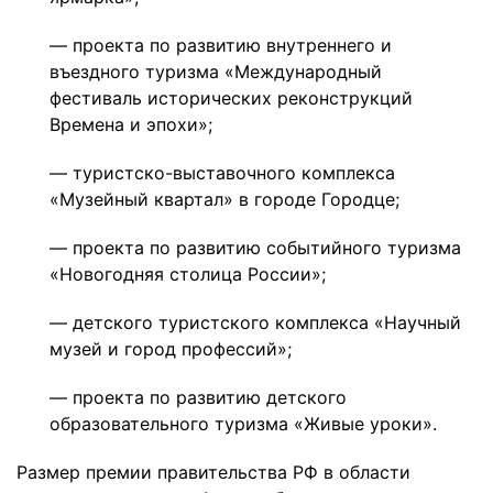
— проекта по развитию внутреннего и
въездного туризма «Международный
фестиваль исторических реконструкций
Времена и эпохи»;
— туристско-выставочного комплекса
«Музейный квартал» в городе Городце;
— проекта по развитию событийного туризма
«Новогодняя столица России»;
— детского туристского комплекса «Научный
музей и город профессий»;
— проекта по развитию детского
образовательного туризма «Живые уроки».
Размер премии правительства РФ в области