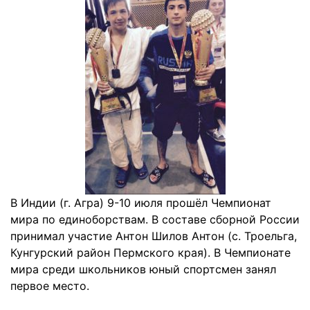
В Индии (г. Агра) 9-10 июля прошёл Чемпионат
мира по единоборствам. В составе сборной России
принимал участие Антон Шилов Антон (с. Троельга,
Кунгурский район Пермского края). В Чемпионате
мира среди школьников юный спортсмен занял
первое место.