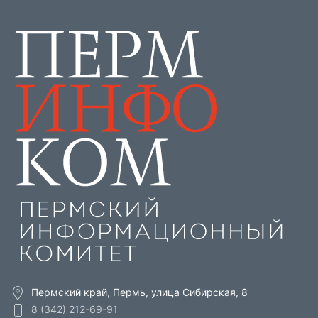
Пермский край, Пермь, улица Сибирская, 8
8 (342) 212-69-91