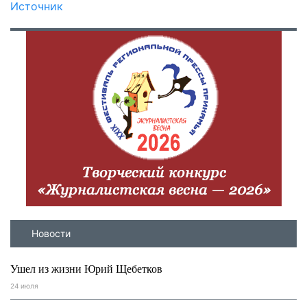
Источник
Новости
Ушел из жизни Юрий Щебетков
24 июля