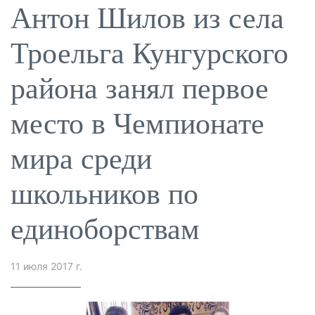
Антон Шилов из села
Троельга Кунгурского
района занял первое
место в Чемпионате
мира среди
школьников по
единоборствам
11 июля 2017 г.