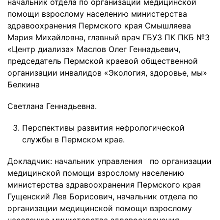
начальник отдела по организации медицинской
помощи взрослому населению министерства
здравоохранения Пермского края Смышляева
Мария Михайловна, главный врач ГБУЗ ПК ПКБ №3
«Центр диализа» Маслов Олег Геннадьевич,
председатель Пермской краевой общественной
организации инвалидов «Экология, здоровье, мы»
Белкина
Светлана Геннадьевна.
Перспективы развития нефрологической
службы в Пермском крае.
Докладчик: начальник управления по организации
медицинской помощи взрослому населению
министерства здравоохранения Пермского края
Гущенский Лев Борисович, начальник отдела по
организации медицинской помощи взрослому