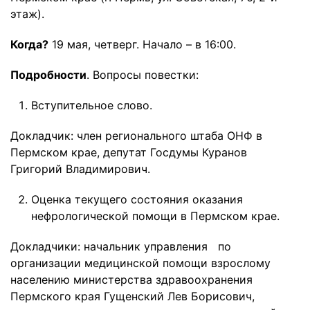
этаж).
Когда?
19 мая, четверг. Начало – в 16:00.
Подробности
. Вопросы повестки:
Вступительное слово.
Докладчик: член регионального штаба ОНФ в
Пермском крае, депутат Госдумы Куранов
Григорий Владимирович.
Оценка текущего состояния оказания
нефрологической помощи в Пермском крае.
Докладчики: начальник управления по
организации медицинской помощи взрослому
населению министерства здравоохранения
Пермского края Гущенский Лев Борисович,