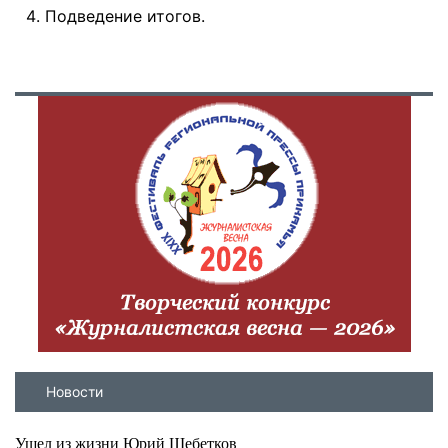
Подведение итогов.
Новости
Ушел из жизни Юрий Щебетков