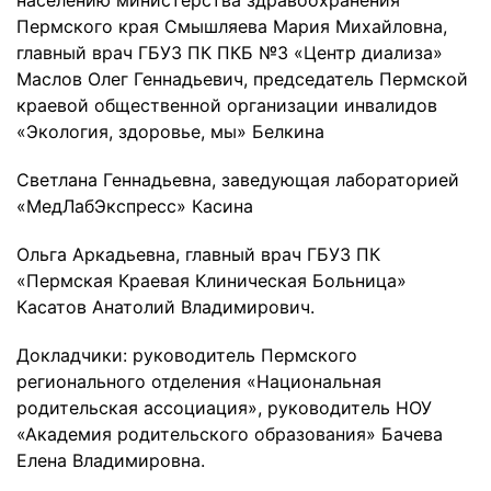
населению министерства здравоохранения
Пермского края Смышляева Мария Михайловна,
главный врач ГБУЗ ПК ПКБ №3 «Центр диализа»
Маслов Олег Геннадьевич, председатель Пермской
краевой общественной организации инвалидов
«Экология, здоровье, мы» Белкина
Светлана Геннадьевна, заведующая лабораторией
«МедЛабЭкспресс» Касина
Ольга Аркадьевна, главный врач ГБУЗ ПК
«Пермская Краевая Клиническая Больница»
Касатов Анатолий Владимирович.
Докладчики: руководитель Пермского
регионального отделения «Национальная
родительская ассоциация», руководитель НОУ
«Академия родительского образования» Бачева
Елена Владимировна.