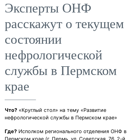
Эксперты ОНФ
расскажут о текущем
состоянии
нефрологической
службы в Пермском
крае
Что?
«Круглый стол» на тему «Развитие
нефрологической службы в Пермском крае»
Где?
Исполком регионального отделения ОНФ в
Пермском крае (г. Пермь, ул. Советская, 76, 2-й