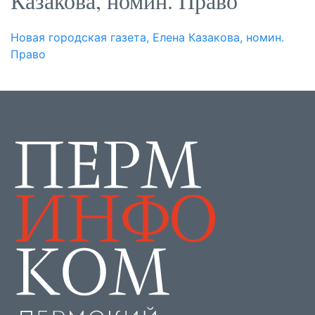
Казакова, номин. Право
Новая городская газета, Елена Казакова, номин.
Право