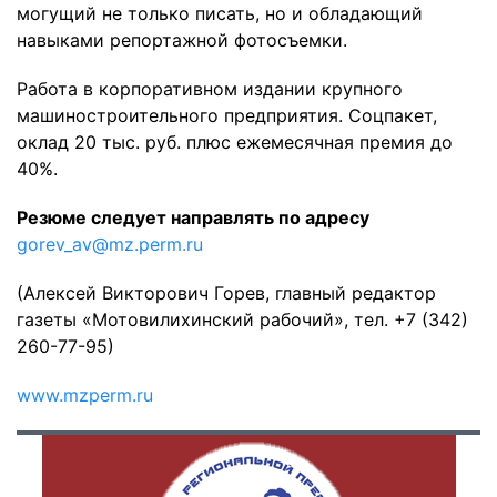
могущий не только писать, но и обладающий
навыками репортажной фотосъемки.
Работа в корпоративном издании крупного
машиностроительного предприятия. Соцпакет,
оклад 20 тыс. руб. плюс ежемесячная премия до
40%.
Резюме следует направлять по адресу
gorev_av@mz.perm.ru
(Алексей Викторович Горев, главный редактор
газеты «Мотовилихинский рабочий», тел. +7 (342)
260-77-95)
www.mzperm.ru