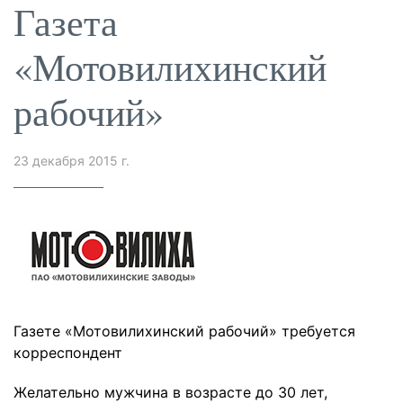
Газета
«Мотовилихинский
рабочий»
23 декабря 2015 г.
Газете «Мотовилихинский рабочий» требуется
корреспондент
Желательно мужчина в возрасте до 30 лет,