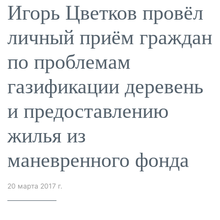
Игорь Цветков провёл
личный приём граждан
по проблемам
газификации деревень
и предоставлению
жилья из
маневренного фонда
20 марта 2017 г.