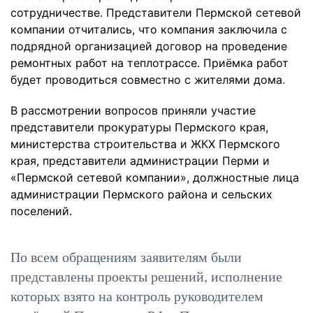
сотрудничестве. Представители Пермской сетевой
компании отчитались, что компания заключила с
подрядной организацией договор на проведение
ремонтных работ на теплотрассе. Приёмка работ
будет проводиться совместно с жителями дома.
В рассмотрении вопросов приняли участие
представители прокуратуры Пермского края,
министерства строительства и ЖКХ Пермского
края, представители администрации Перми и
«Пермской сетевой компании», должностные лица
администрации Пермского района и сельских
поселений.
По всем обращениям заявителям были
представлены проекты решений, исполнение
которых взято на контроль руководителем