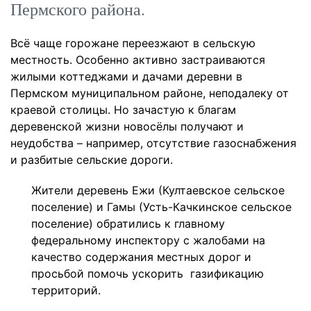
Пермского района.
Всё чаще горожане переезжают в сельскую
местность. Особенно активно застраиваются
жилыми коттеджами и дачами деревни в
Пермском муниципальном районе, неподалеку от
краевой столицы. Но зачастую к благам
деревенской жизни новосёлы получают и
неудобства – например, отсутствие газоснабжения
и разбитые сельские дороги.
Жители деревень Ежи (Култаевское сельское
поселение) и Гамы (Усть-Качкинское сельское
поселение) обратились к главному
федеральному инспектору с жалобами на
качество содержания местных дорог и
просьбой помочь ускорить газификацию
территорий.