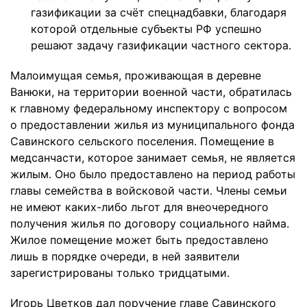
газификации за счёт спецнадбавки, благодаря
которой отдельные субъекты РФ успешно
решают задачу газификации частного сектора.
Малоимущая семья, проживающая в деревне
Ванюки, на территории военной части, обратилась
к главному федеральному инспектору с вопросом
о предоставлении жилья из муниципального фонда
Савинского сельского поселения. Помещение в
медсанчасти, которое занимает семья, не является
жилым. Оно было предоставлено на период работы
главы семейства в войсковой части. Члены семьи
не имеют каких-либо льгот для внеочередного
получения жилья по договору социального найма.
Жилое помещение может быть предоставлено
лишь в порядке очереди, в ней заявители
зарегистрированы только тридцатыми.
Игорь Цветков дал поручение главе Савинского