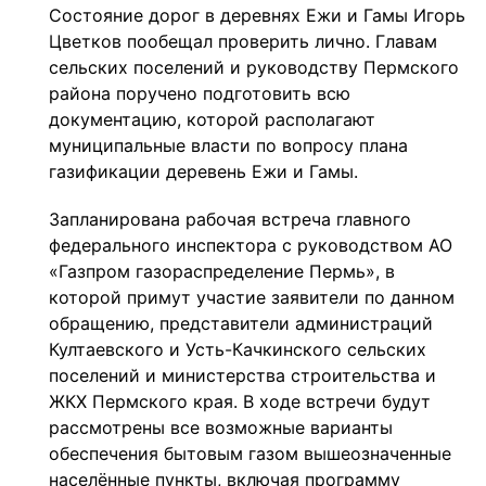
Состояние дорог в деревнях Ежи и Гамы Игорь
Цветков пообещал проверить лично. Главам
сельских поселений и руководству Пермского
района поручено подготовить всю
документацию, которой располагают
муниципальные власти по вопросу плана
газификации деревень Ежи и Гамы.
Запланирована рабочая встреча главного
федерального инспектора с руководством АО
«Газпром газораспределение Пермь», в
которой примут участие заявители по данном
обращению, представители администраций
Култаевского и Усть-Качкинского сельских
поселений и министерства строительства и
ЖКХ Пермского края. В ходе встречи будут
рассмотрены все возможные варианты
обеспечения бытовым газом вышеозначенные
населённые пункты, включая программу