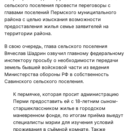
сельского поселения провести переговоры с
главами поселений Пермского муниципального
района с целью изыскания возможности
предоставления жилья семье заявителей на
территории района.
В свою очередь, глава сельского поселения
Вячеслав Шадрин озвучил главному федеральному
инспектору просьбу о необходимости передачи
земель бывшей войсковой части из ведения
Министерства обороны РФ в собственность
Савинского сельского поселения.
К пермячке, которая просит администрацию
Перми предоставить ей с 18-летним сыном-
старшеклассником жилье в городском
маневренном фонде, по итогам приёма выедут
специалисты мэрии для изучения условий
проживания в съёмной комнате. Также