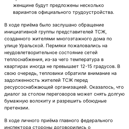
женщине будут предложены несколько
вариантов официального трудоустройства.
В ходе приёма было заслушано обращение
инициативной группы представителей ТСЖ,
созданного жителями многоэтажного дома по
улице Уральской. Пермяки пожаловались на
неудовлетворительное состояние сетей
теплоснабжения, из-за чего температура в
квартирах иногда не превышает 12-15 градусов. В
свою очередь, тепловики обратили внимание на
задолженность жителей ТСЖ перед
ресурсоснабжающей организацией. Оказалось, что
диалог за столом переговоров может снять долгую
бумажную волокиту и разрешить обоюдные
претензии.
В ходе личного приёма главного федерального
инспектора стороны договорились о