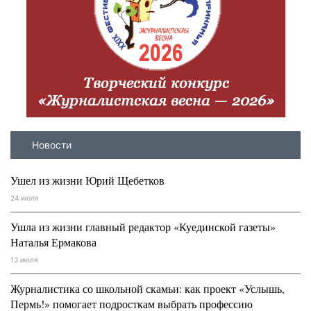
Новости
Ушел из жизни Юрий Щебетков
24 июля
Ушла из жизни главный редактор «Куединской газеты»
Наталья Ермакова
13 июля
Журналистика со школьной скамьи: как проект «Услышь,
Пермь!» помогает подросткам выбрать профессию