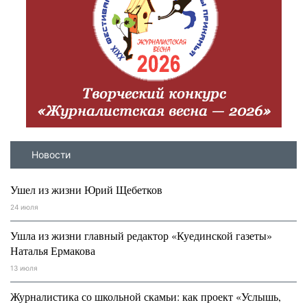
Новости
Ушел из жизни Юрий Щебетков
24 июля
Ушла из жизни главный редактор «Куединской газеты»
Наталья Ермакова
13 июля
Журналистика со школьной скамьи: как проект «Услышь,