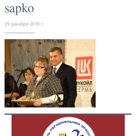
sapko
29 декабря 2016 г.