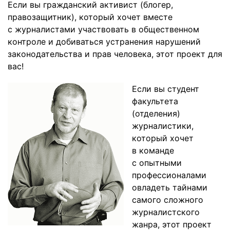
Если вы гражданский активист (блогер,
правозащитник), который хочет вместе
с журналистами участвовать в общественном
контроле и добиваться устранения нарушений
законодательства и прав человека, этот проект для
вас!
Если вы студент
факультета
(отделения)
журналистики,
который хочет
в команде
с опытными
профессионалами
овладеть тайнами
самого сложного
журналистского
жанра, этот проект