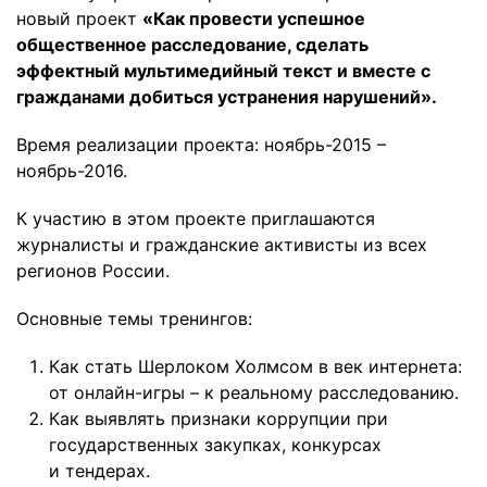
новый проект
«Как провести успешное
общественное расследование, сделать
эффектный мультимедийный текст и вместе с
гражданами добиться устранения нарушений».
Время реализации проекта: ноябрь-2015 –
ноябрь-2016.
К участию в этом проекте приглашаются
журналисты и гражданские активисты из всех
регионов России.
Основные темы тренингов:
Как стать Шерлоком Холмсом в век интернета:
от онлайн-игры – к реальному расследованию.
Как выявлять признаки коррупции при
государственных закупках, конкурсах
и тендерах.