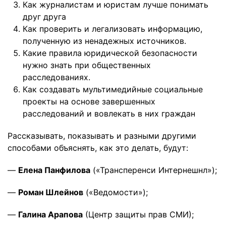
Как журналистам и юристам лучше понимать
друг друга
Как проверить и легализовать информацию,
полученную из ненадежных источников.
Какие правила юридической безопасности
нужно знать при общественных
расследованиях.
Как создавать мультимедийные социальные
проекты на основе завершенных
расследований и вовлекать в них граждан
Рассказывать, показывать и разными другими
способами объяснять, как это делать, будут:
—
Елена Панфилова
(«Трансперенси Интернешнл»);
—
Роман Шлейнов
(«Ведомости»);
—
Галина Арапова
(Центр защиты прав СМИ);