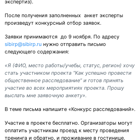
экспертиз).
После получения заполненных анкет эксперты
произведут конкурсный отбор заявок.
Заявки принимаются до 9 ноября. По адресу
sibirp@sibirp.ru
нужно отправить письмо
следующего содержания:
«Я (ФИО, место работы/учебы, статус, регион) хочу
стать участником проекта “Как успешно провести
общественное расследование” и готов принять
участие во всех мероприятиях проекта. Прошу
выслать мне заявочную анкету».
В теме письма напишите «Конкурс расследований».
Участие в проекте бесплатно. Организаторы могут
оплатить участникам проезд к месту проведения
тренинга и обратно, и проживание в гостинице.