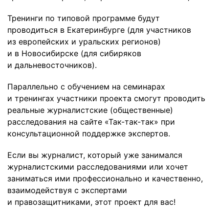
Тренинги по типовой программе будут
проводиться в Екатеринбурге (для участников
из европейских и уральских регионов)
и в Новосибирске (для сибиряков
и дальневосточников).
Параллельно с обучением на семинарах
и тренингах участники проекта смогут проводить
реальные журналистские (общественные)
расследования на сайте «Так-так-так» при
консультационной поддержке экспертов.
Если вы журналист, который уже занимался
журналистскими расследованиями или хочет
заниматься ими профессионально и качественно,
взаимодействуя с экспертами
и правозащитниками, этот проект для вас!