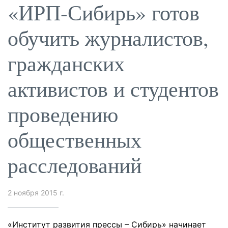
«ИРП-Сибирь» готов
обучить журналистов,
гражданских
активистов и студентов
проведению
общественных
расследований
2 ноября 2015 г.
«Институт развития прессы – Сибирь» начинает