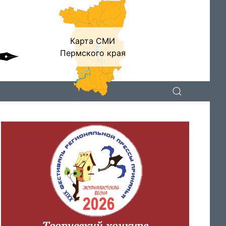
Карта СМИ
Пермского края