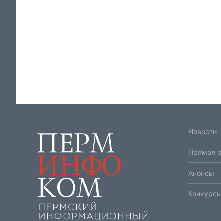
Новости
Прямая 
Анонсы
Конкурсы