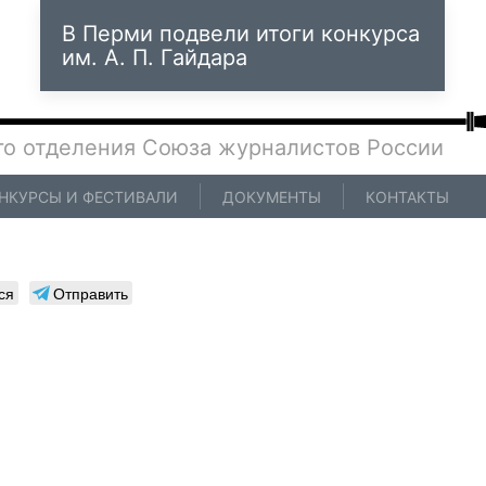
В Перми подвели итоги конкурса
им. А. П. Гайдара
го отделения Союза журналистов России
НКУРСЫ И ФЕСТИВАЛИ
ДОКУМЕНТЫ
КОНТАКТЫ
ся
Отправить