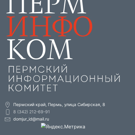
Пермский край, Пермь, улица Сибирская, 8
8 (342) 212-69-91
domjur_id@mail.ru