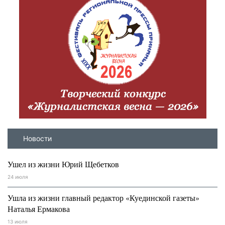
Новости
Ушел из жизни Юрий Щебетков
24 июля
Ушла из жизни главный редактор «Куединской газеты»
Наталья Ермакова
13 июля