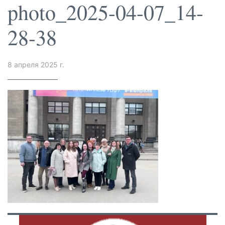
photo_2025-04-07_14-
28-38
8 апреля 2025 г.