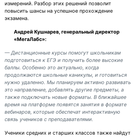
измерений. Разбор этих решений позволит
повысить шансы на успешное прохождение
экзамена.
Андрей Кушнарев, генеральный директор
«МегаЛабс»:
— Дистанционные курсы помогут школьникам
подготовиться к ЕГЭ и получить более высокие
баллы. Особенно это актуально, когда
продолжаются школьные каникулы, и готовиться
нужно удаленно. Мы планируем активно развивать
это направление, добавлять другие предметы, а
также подключать новые форматы. В ближайшее
время на платформе появятся занятия в формате
вебинаров, которые обеспечат интерактивную
связь учеников с преподавателями.
Ученики средних и старших классов также найдут