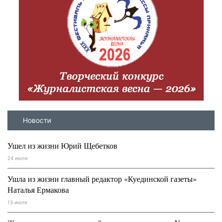
Новости
Ушел из жизни Юрий Щебетков
24 июля
Ушла из жизни главный редактор «Куединской газеты»
Наталья Ермакова
13 июля