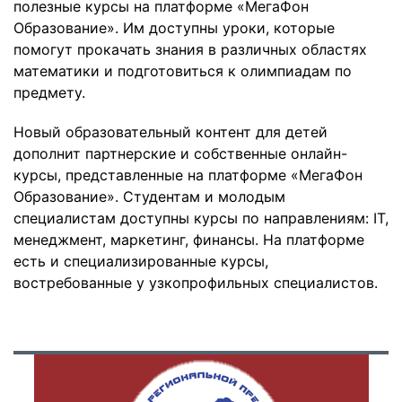
полезные курсы на платформе «МегаФон
Образование». Им доступны уроки, которые
помогут прокачать знания в различных областях
математики и подготовиться к олимпиадам по
предмету.
Новый образовательный контент для детей
дополнит партнерские и собственные онлайн-
курсы, представленные на платформе «МегаФон
Образование». Студентам и молодым
специалистам доступны курсы по направлениям: IT,
менеджмент, маркетинг, финансы. На платформе
есть и специализированные курсы,
востребованные у узкопрофильных специалистов.