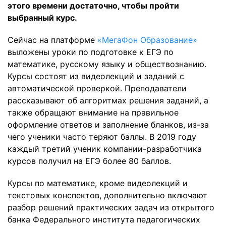
этого времени достаточно, чтобы пройти
выбранный курс.
Сейчас на платформе
«МегаФон Образование»
выложены уроки по подготовке к ЕГЭ по
математике, русскому языку и обществознанию.
Курсы состоят из видеолекций и заданий с
автоматической проверкой. Преподаватели
рассказывают об алгоритмах решения заданий, а
также обращают внимание на правильное
оформление ответов и заполнение бланков, из-за
чего ученики часто теряют баллы. В 2019 году
каждый третий ученик компании-разработчика
курсов получил на ЕГЭ более 80 баллов.
Курсы по математике, кроме видеолекций и
текстовых конспектов, дополнительно включают
разбор решений практических задач из открытого
банка Федерального института педагогических