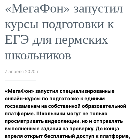
«МегаФон» запустил
курсы подготовки к
ЕГЭ для пермских
школьников
7 апреля 2020 г.
«МегаФон» запустил специализированные
онлайн-курсы по подготовке к единым
госэкзаменам на собственной образовательной
платформе. Школьники могут не только
просматривать видеолекции, но и отправлять
выполненные задания на проверку. До конца
апреля открыт бесплатный доступ к платформе,