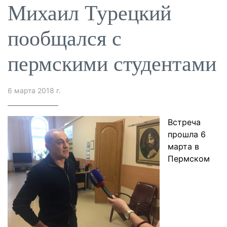
Михаил Турецкий
пообщался с
пермскими студентами
6 марта 2018 г.
Встреча
прошла 6
марта в
Пермском