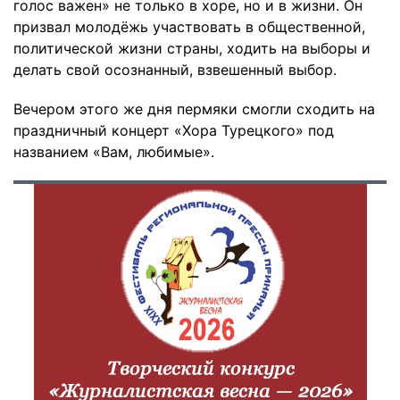
голос важен» не только в хоре, но и в жизни. Он
призвал молодёжь участвовать в общественной,
политической жизни страны, ходить на выборы и
делать свой осознанный, взвешенный выбор.
Вечером этого же дня пермяки смогли сходить на
праздничный концерт «Хора Турецкого» под
названием «Вам, любимые».