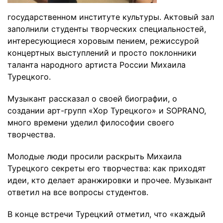
государственном институте культуры. Актовый зал
заполнили студенты творческих специальностей,
интересующиеся хоровым пением, режиссурой
концертных выступлений и просто поклонники
таланта народного артиста России Михаила
Турецкого.
Музыкант рассказал о своей биографии, о
создании арт-групп «Хор Турецкого» и SOPRANO,
много времени уделил философии своего
творчества.
Молодые люди просили раскрыть Михаила
Турецкого секреты его творчества: как приходят
идеи, кто делает аранжировки и прочее. Музыкант
ответил на все вопросы студентов.
В конце встречи Турецкий отметил, что «каждый