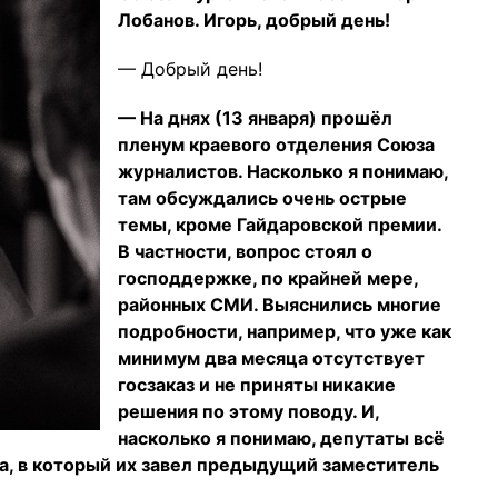
Лобанов. Игорь, добрый день!
— Добрый день!
— На днях (13 января) прошёл
пленум краевого отделения Союза
журналистов. Насколько я понимаю,
там обсуждались очень острые
темы, кроме Гайдаровской премии.
В частности, вопрос стоял о
господдержке, по крайней мере,
районных СМИ. Выяснились многие
подробности, например, что уже как
минимум два месяца отсутствует
госзаказ и не приняты никакие
решения по этому поводу. И,
насколько я понимаю, депутаты всё
ка, в который их завел предыдущий заместитель