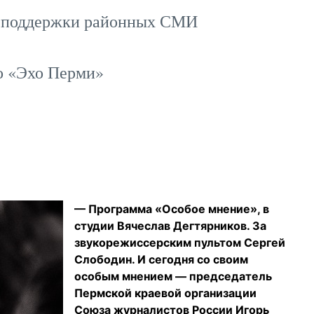
й поддержки районных СМИ
о «Эхо Перми»
— Программа «Особое мнение», в
студии Вячеслав Дегтярников. За
звукорежиссерским пультом Сергей
Слободин. И сегодня со своим
особым мнением — председатель
Пермской краевой организации
Союза журналистов России Игорь