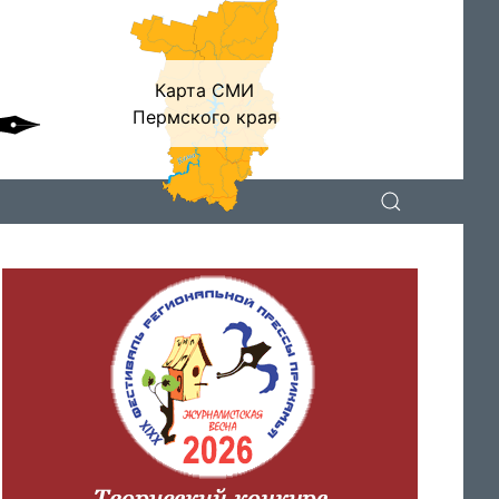
Карта СМИ
Пермского края