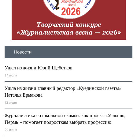
Новости
Ушел из жизни Юрий Щебетков
24 июля
Ушла из жизни главный редактор «Куединской газеты»
Наталья Ермакова
13 июля
Журналистика со школьной скамьи: как проект «Услышь,
Пермь!» помогает подросткам выбрать профессию
29 июня