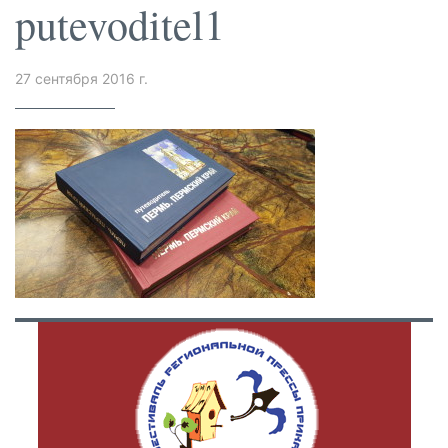
putevoditel1
27 сентября 2016 г.