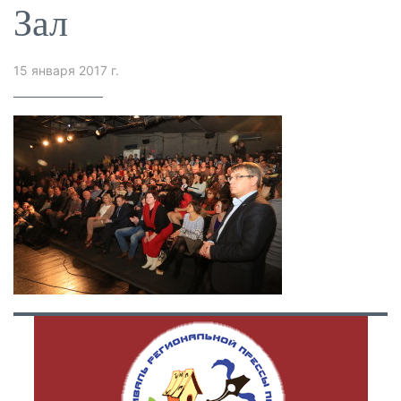
Зал
15 января 2017 г.