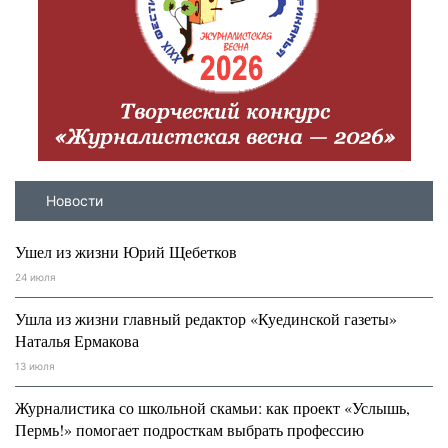
Новости
Ушел из жизни Юрий Щебетков
24 июля
Ушла из жизни главный редактор «Куединской газеты»
Наталья Ермакова
13 июля
Журналистика со школьной скамьи: как проект «Услышь,
Пермь!» помогает подросткам выбрать профессию