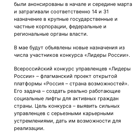
были анонсированы в начале и середине марта
и затрагивали соответственно 14 и 31
назначение в крупные государственные и
частные корпорации, федеральные и
региональные органы власти.
В мае будут объявлены новые назначения из
числа участников конкурса «Лидеры России».
Всероссийский конкурс управленцев «Лидеры
России» – флагманский проект открытой
платформы «Россия – страна возможностей».
Его задача – создать реально работающие
социальные лифты для активных граждан
страны. Цель конкурса – выявить сильных
управленцев с серьезными карьерными
устремлениями, дать им возможности для
реализации.