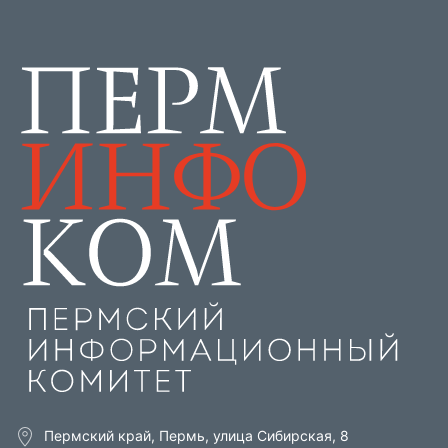
Пермский край, Пермь, улица Сибирская, 8