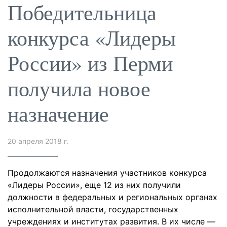
Победительница
конкурса «Лидеры
России» из Перми
получила новое
назначение
20 апреля 2018 г.
Продолжаются назначения участников конкурса
«Лидеры России», еще 12 из них получили
должности в федеральных и региональных органах
исполнительной власти, государственных
учреждениях и институтах развития. В их числе —