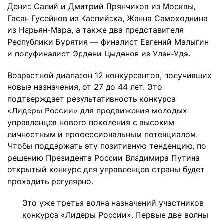
Денис Салий и Дмитрий Прянчиков из Москвы,
Гасан Гусейнов из Каспийска, Жанна Самоходкина
из Нарьян-Мара, а также два представителя
Республики Бурятия — финалист Евгений Малыгин
и полуфиналист Эрдени Цыденов из Улан-Удэ.
Возрастной диапазон 12 конкурсантов, получивших
новые назначения, от 27 до 44 лет. Это
подтверждает результативность конкурса
«Лидеры России» для продвижения молодых
управленцев нового поколения с высоким
личностным и профессиональным потенциалом.
Чтобы поддержать эту позитивную тенденцию, по
решению Президента России Владимира Путина
открытый конкурс для управленцев страны будет
проходить регулярно.
Это уже третья волна назначений участников
конкурса «Лидеры России». Первые две волны