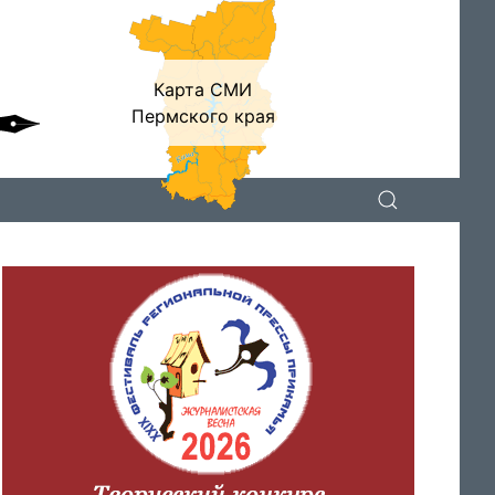
Карта СМИ
Пермского края