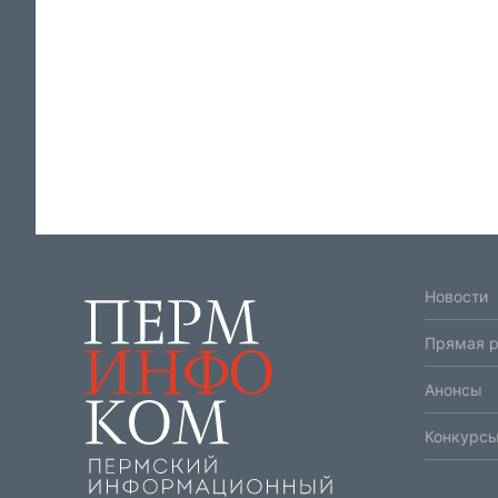
Новости
Прямая 
Анонсы
Конкурсы