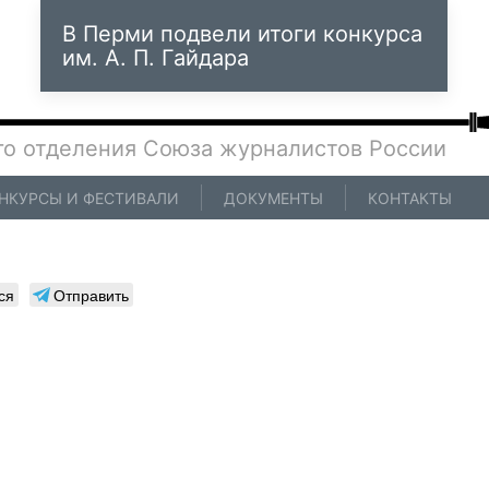
В Перми подвели итоги конкурса
им. А. П. Гайдара
го отделения Союза журналистов России
НКУРСЫ И ФЕСТИВАЛИ
ДОКУМЕНТЫ
КОНТАКТЫ
ся
Отправить