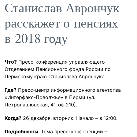
Станислав Аврончук
расскажет о пенсиях
в 2018 году
Что?
Пресс-конференция управляющего
Отделением Пенсионного фонда России по
Пермскому краю Станислава Аврончука.
Где?
Пресс-центр информационного агентства
«Интерфакс-Поволжье» в Перми (ул.
Петропавловская, 41, оф.210).
Когда?
26 декабря, вторник. Начало – в 12:00.
Подробности
. Тема пресс-конференции –