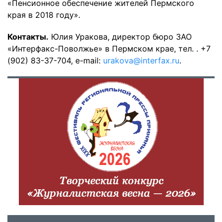
«Пенсионное обеспечение жителей Пермского
края в 2018 году».
Контакты.
Юлия Уракова, директор бюро ЗАО
«Интерфакс-Поволжье» в Пермском крае, тел. . +7
(902) 83-37-704, e-mail:
urakova@interfax.ru
.