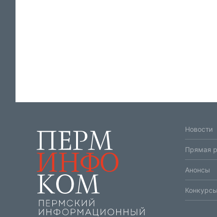
Новости
Прямая 
Анонсы
Конкурсы