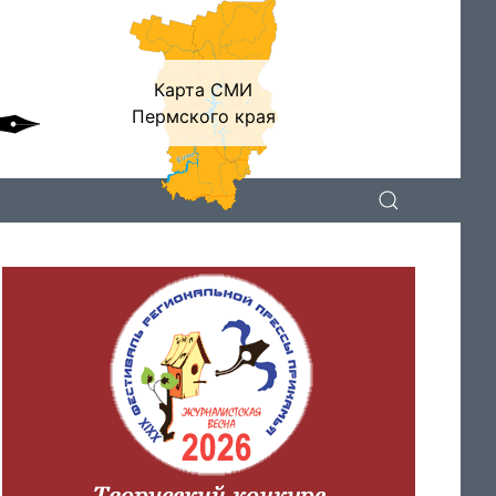
Карта СМИ
Пермского края