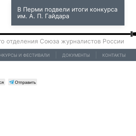
В Перми подвели итоги конкурса
им. А. П. Гайдара
го отделения Союза журналистов России
НКУРСЫ И ФЕСТИВАЛИ
ДОКУМЕНТЫ
КОНТАКТЫ
ся
Отправить