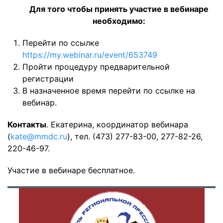
Для того чтобы принять участие в вебинаре
необходимо:
Перейти по ссылке
https://my.webinar.ru/event/653749
Пройти процедуру предварительной
регистрации
В назначенное время перейти по ссылке на
вебинар.
Контакты
. Екатерина, координатор вебинара
(
kate@mmdc.ru
), тел. (473) 277-83-00, 277-82-26,
220-46-97.
Участие в вебинаре бесплатное.