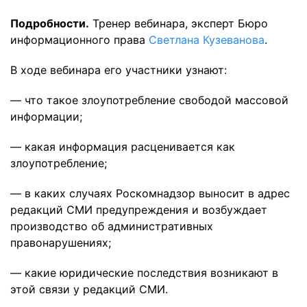
Подробности.
Тренер вебинара, эксперт Бюро
информационного права
Светлана Кузеванова
.
В ходе вебинара его участники узнают:
— что такое злоупотребление свободой массовой
информации;
— какая информация расценивается как
злоупотребление;
— в каких случаях Роскомнадзор выносит в адрес
редакций СМИ предупреждения и возбуждает
производство об административных
правонарушениях;
— какие юридические последствия возникают в
этой связи у редакций СМИ.