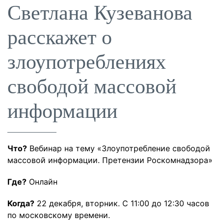
Светлана Кузеванова
расскажет о
злоупотреблениях
свободой массовой
информации
Что?
Вебинар на тему «Злоупотребление свободой
массовой информации. Претензии Роскомнадзора»
Где?
Онлайн
Когда?
22 декабря, вторник. С 11:00 до 12:30 часов
по московскому времени.