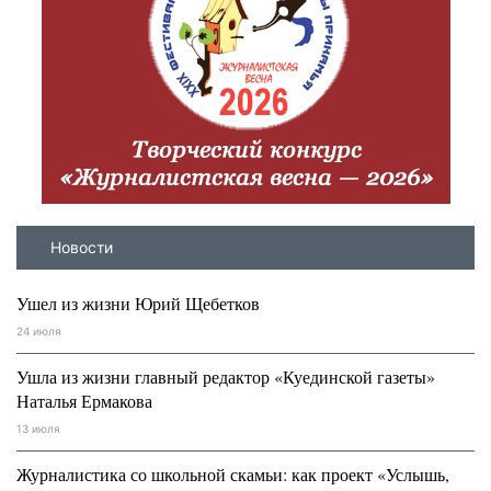
Новости
Ушел из жизни Юрий Щебетков
24 июля
Ушла из жизни главный редактор «Куединской газеты»
Наталья Ермакова
13 июля
Журналистика со школьной скамьи: как проект «Услышь,