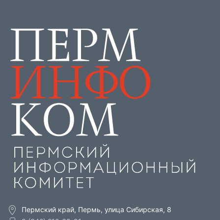
Пермский край, Пермь, улица Сибирская, 8