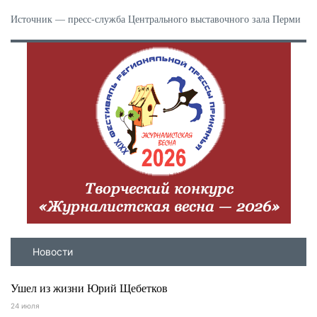
Источник — пресс-служба Центрального выставочного зала Перми
Новости
Ушел из жизни Юрий Щебетков
24 июля