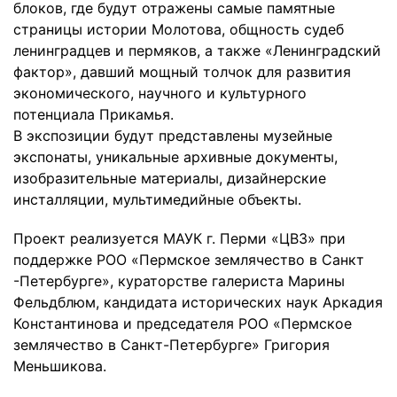
блоков, где будут отражены самые памятные
страницы истории Молотова, общность судеб
ленинградцев и пермяков, а также «Ленинградский
фактор», давший мощный толчок для развития
экономического, научного и культурного
потенциала Прикамья.
В экспозиции будут представлены музейные
экспонаты, уникальные архивные документы,
изобразительные материалы, дизайнерские
инсталляции, мультимедийные объекты.
Проект реализуется МАУК г. Перми «ЦВЗ» при
поддержке РОО «Пермское землячество в Санкт
-Петербурге», кураторстве галериста Марины
Фельдблюм, кандидата исторических наук Аркадия
Константинова и председателя РОО «Пермское
землячество в Санкт-Петербурге» Григория
Меньшикова.