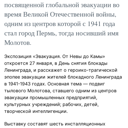
посвященной глобальной эвакуации во
время Великой Отечественной войны,
одним из центров которой с 1941 года
стал город Пермь, тогда носивший имя
Молотов.
Экспозиция «Эвакуация. От Невы до Камы»
откроется 27 января, в День снятия блокады
Ленинграда, и расскажет о героико-трагической
эпопее эвакуации жителей блокадного Ленинграда
в 1941-1943 годах. Основная тема — подвиг
тылового Молотова, ставшего одним из центров
эвакуации промышленных предприятий,
культурных учреждений; рабочих, детей,
творческой интеллигенции.
Выставку составят шесть инсталляционных