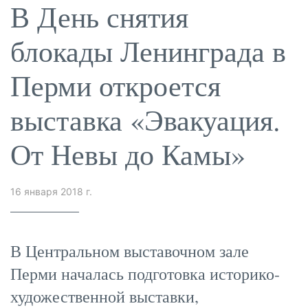
В День снятия
блокады Ленинграда в
Перми откроется
выставка «Эвакуация.
От Невы до Камы»
16 января 2018 г.
В Центральном выставочном зале
Перми началась подготовка историко-
художественной выставки,