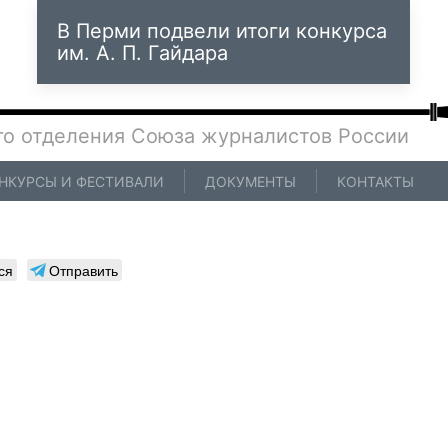
В Перми подвели итоги конкурса
им. А. П. Гайдара
го отделения Союза журналистов России
НКУРСЫ И ФЕСТИВАЛИ
ДОКУМЕНТЫ
КОНТАКТЫ
ся
Отправить