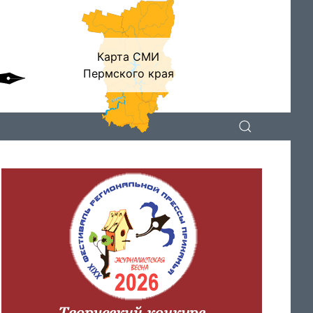
Карта СМИ
Пермского края