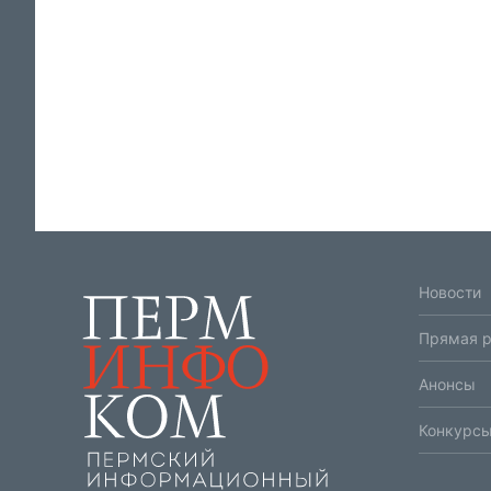
Новости
Прямая 
Анонсы
Конкурсы