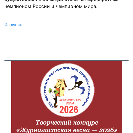
чемпионом России и чемпионом мира.
Источник