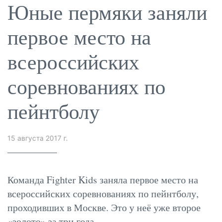
Юные пермяки заняли
первое место на
всероссийских
соревнованиях по
пейнтболу
15 августа 2017 г.
Команда Fighter Kids заняла первое место на
всероссийских соревнованиях по пейнтболу,
проходивших в Москве. Это у неё уже второе
«золото» за три года.