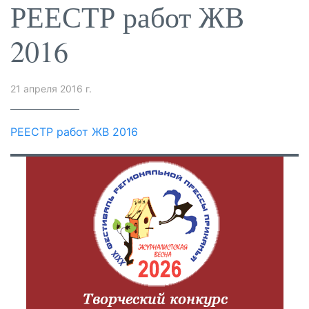
РЕЕСТР работ ЖВ
2016
21 апреля 2016 г.
РЕЕСТР работ ЖВ 2016