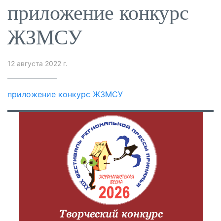
приложение конкурс
ЖЗМСУ
12 августа 2022 г.
приложение конкурс ЖЗМСУ