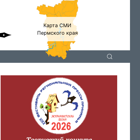
Карта СМИ
Пермского края