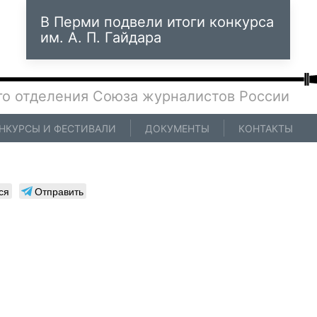
В Перми подвели итоги конкурса
им. А. П. Гайдара
го отделения Союза журналистов России
НКУРСЫ И ФЕСТИВАЛИ
ДОКУМЕНТЫ
КОНТАКТЫ
ся
Отправить