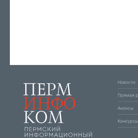
Новости
Прямая 
Анонсы
Конкурсы