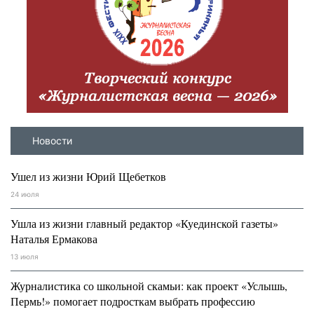
Новости
Ушел из жизни Юрий Щебетков
24 июля
Ушла из жизни главный редактор «Куединской газеты»
Наталья Ермакова
13 июля
Журналистика со школьной скамьи: как проект «Услышь,
Пермь!» помогает подросткам выбрать профессию