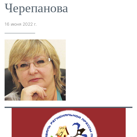
Черепанова
16 июня 2022 г.