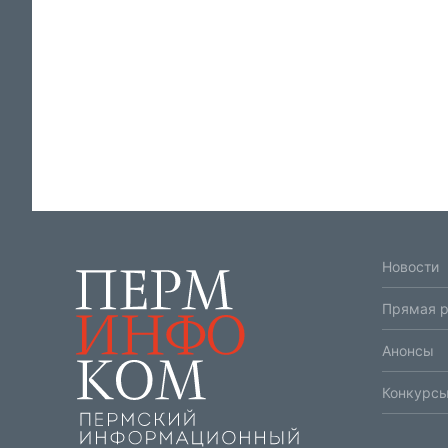
Новости
Прямая 
Анонсы
Конкурсы