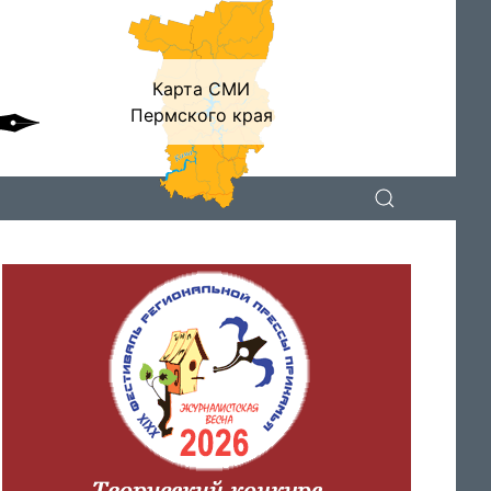
Карта СМИ
Пермского края