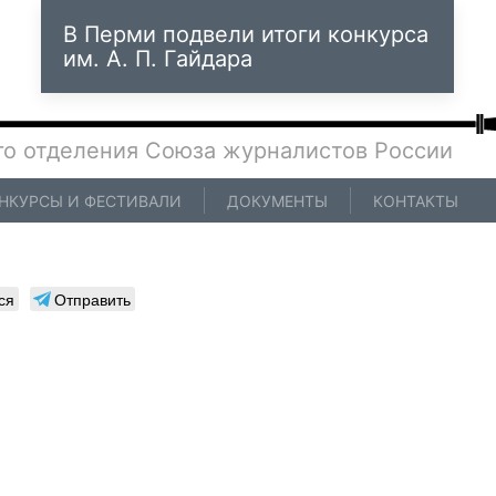
В Перми подвели итоги конкурса
им. А. П. Гайдара
го отделения Союза журналистов России
НКУРСЫ И ФЕСТИВАЛИ
ДОКУМЕНТЫ
КОНТАКТЫ
ся
Отправить