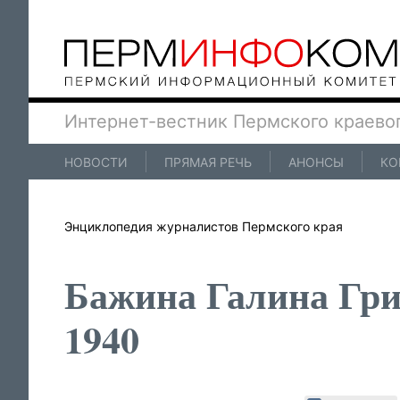
Интернет-вестник Пермского краево
НОВОСТИ
ПРЯМАЯ РЕЧЬ
АНОНСЫ
КО
Энциклопедия журналистов Пермского края
Бажина Галина Гри
1940