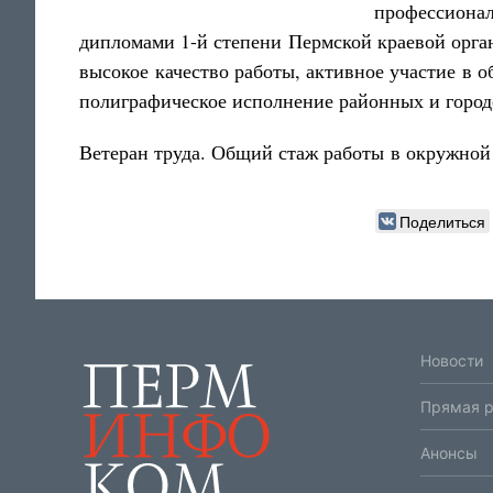
профессионал
дипломами 1-й степени Пермской краевой орга
высокое качество работы, активное участие в 
полиграфическое исполнение районных и городск
Ветеран труда. Общий стаж работы в окружной г
Поделиться
Новости
Прямая 
Анонсы