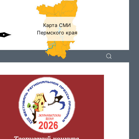
Карта СМИ
Пермского края