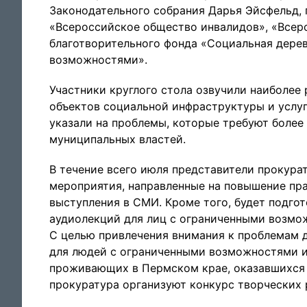
Законодательного собрания Дарья Эйсфельд,
«Всероссийское общество инвалидов», «Всер
благотворительного фонда «Социальная дере
возможностями».
Участники круглого стола озвучили наиболее
объектов социальной инфраструктуры и услуг
указали на проблемы, которые требуют более
муниципальных властей.
В течение всего июля представители прокура
мероприятия, направленные на повышение пра
выступления в СМИ. Кроме того, будет подго
аудиолекций для лиц с ограниченными возмо
С целью привлечения внимания к проблемам 
для людей с ограниченными возможностями и 
проживающих в Пермском крае, оказавшихся 
прокуратура организуют конкурс творческих 