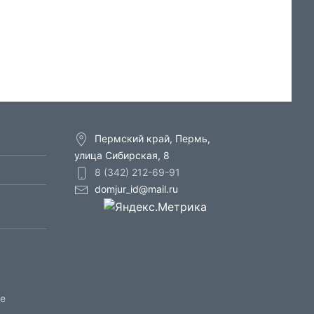
Пермский край, Пермь,
улица Сибирская, 8
8 (342) 212-69-91
domjur_id@mail.ru
ое