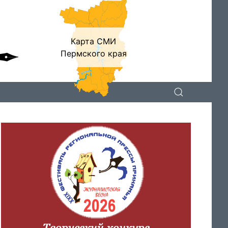
Карта СМИ
Пермского края