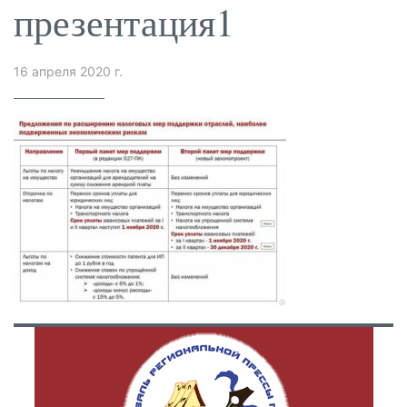
презентация1
16 апреля 2020 г.