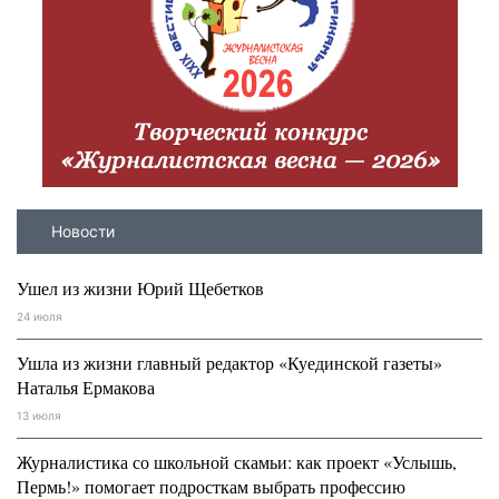
Новости
Ушел из жизни Юрий Щебетков
24 июля
Ушла из жизни главный редактор «Куединской газеты»
Наталья Ермакова
13 июля
Журналистика со школьной скамьи: как проект «Услышь,
Пермь!» помогает подросткам выбрать профессию