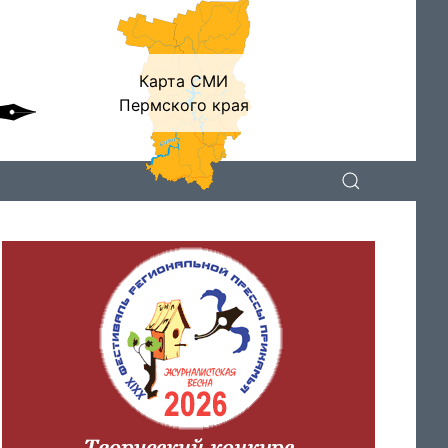
Карта СМИ
Пермского края