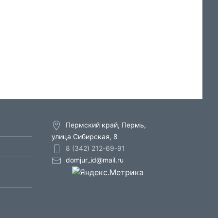
Пермский край, Пермь,
улица Сибирская, 8
8 (342) 212-69-91
domjur_id@mail.ru