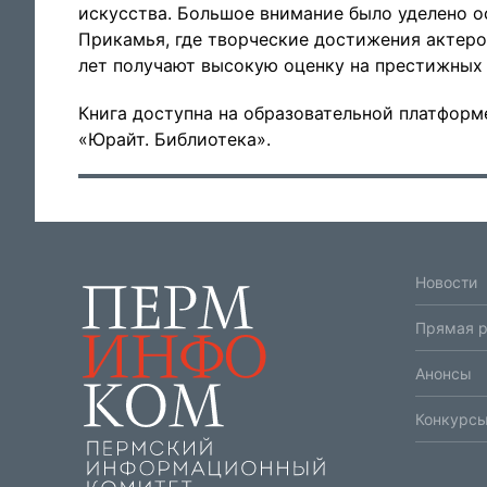
искусства. Большое внимание было уделено 
Прикамья, где творческие достижения актеро
лет получают высокую оценку на престижных 
Книга доступна на образовательной платфор
«Юрайт. Библиотека».
Новости
Прямая 
Анонсы
Конкурсы