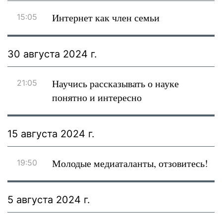
Интернет как член семьи
15:05
30 августа 2024 г.
Научись рассказывать о науке
21:05
понятно и интересно
15 августа 2024 г.
Молодые медиаталанты, отзовитесь!
19:50
5 августа 2024 г.