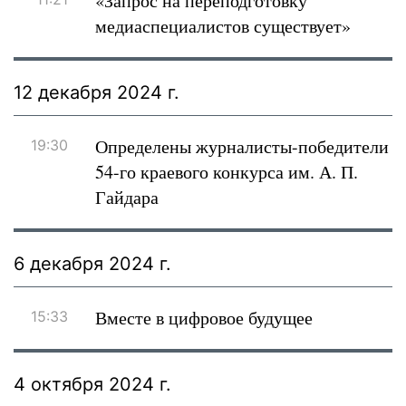
«Запрос на переподготовку
медиаспециалистов существует»
12 декабря 2024 г.
Определены журналисты-победители
19:30
54-го краевого конкурса им. А. П.
Гайдара
6 декабря 2024 г.
Вместе в цифровое будущее
15:33
4 октября 2024 г.