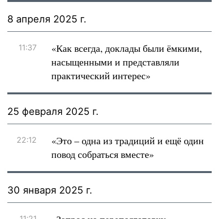
8 апреля 2025 г.
«Как всегда, доклады были ёмкими,
11:37
насыщенными и представляли
практический интерес»
25 февраля 2025 г.
«Это – одна из традиций и ещё один
22:12
повод собраться вместе»
30 января 2025 г.
11:21