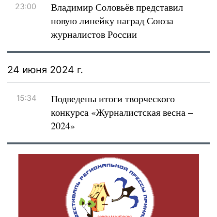
Владимир Соловьёв представил
23:00
новую линейку наград Союза
журналистов России
24 июня 2024 г.
Подведены итоги творческого
15:34
конкурса «Журналистская весна –
2024»