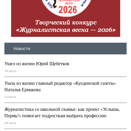
Новости
Ушел из жизни Юрий Щебетков
24 июля
Ушла из жизни главный редактор «Куединской газеты»
Наталья Ермакова
13 июля
Журналистика со школьной скамьи: как проект «Услышь,
Пермь!» помогает подросткам выбрать профессию
29 июня