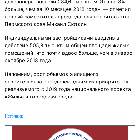
девелоперы возвели 284,6 тыс. кв. м. Это на 8%
больше, чем за 10 месяцев 2018 года», — отметил
первый заместитель председателя правительства
Пермского края Михаил Сюткин.
Индивидуальными застройщиками введено в
действие 505,8 тыс. кв. м общей площади жилых
помещений, что почти вдвое больше, чем в январе-
октябре 2018 года.
Напомним, рост объемов жилищного
строительства определен одним из приоритетов
реализуемого с 2019 года национального проекта
«Жилье и городская среда».
Источник