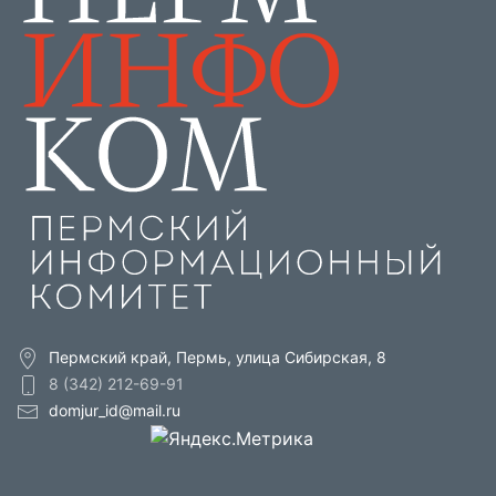
Пермский край, Пермь, улица Сибирская, 8
8 (342) 212-69-91
domjur_id@mail.ru