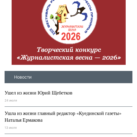
Новости
Ушел из жизни Юрий Щебетков
24 июля
Ушла из жизни главный редактор «Куединской газеты»
Наталья Ермакова
13 июля