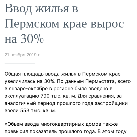
Ввод жилья в
Пермском крае вырос
на 30%
21 ноября 2019 г.
Общая площадь ввода жилья в Пермском крае
увеличилась на 30%. По данным Пермьстата, всего
в январе-октябре в регионе было введено в
эксплуатацию 790 тыс. кв. м. Для сравнения, за
аналогичный период прошлого года застройщики
ввели 553 тыс. кв. м.
«Объем ввода многоквартирных домов также
превысил показатель прошлого года. В этом году