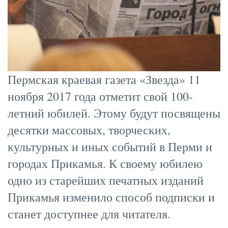
Пермская краевая газета «Звезда» 11
ноября 2017 года отметит свой 100-
летний юбилей. Этому будут посвящены
десятки массовых, творческих,
культурных и иных событий в Перми и
городах Прикамья. К своему юбилею
одно из старейших печатных изданий
Прикамья изменило способ подписки и
станет доступнее для читателя.