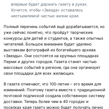
впервые будет держать газету в руках.
Хочется, чтобы «Звезда» оставалась
неотъемлемой частью жизни края.
Полный перечень событий ещё дорабатывается, но
уже сейчас понятно, что пройдут творческие
конкурсы для детей и студентов, а также опытных
читателей. Большое внимание будет уделено
выставкам фотографий из богатейшего архива
«Звезды». Они состоятся на крупных площадках
Перми и других городов. Газета станет частью
массовых событий в регионе, где она организует
свои площадки для всех желающих.
В газете отмечают, что 100-летие – это время для
изменений. Поэтому газета вместе с традиционной
почтовой подпиской создала собственную систему
доставки. Теперь более чем в 40 городах и
поселках края газету можно будет получать лично