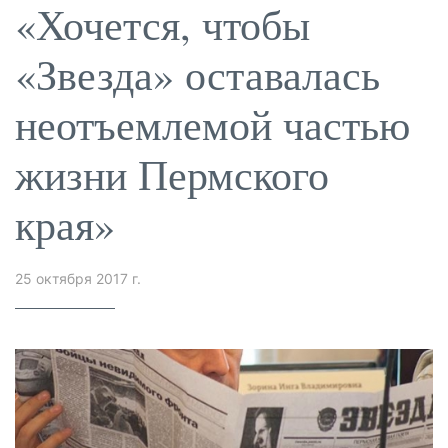
«Хочется, чтобы
«Звезда» оставалась
неотъемлемой частью
жизни Пермского
края»
25 октября 2017 г.