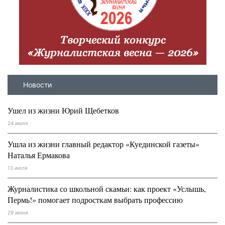
Новости
Ушел из жизни Юрий Щебетков
24 июля
Ушла из жизни главный редактор «Куединской газеты»
Наталья Ермакова
13 июля
Журналистика со школьной скамьи: как проект «Услышь,
Пермь!» помогает подросткам выбрать профессию
29 июня