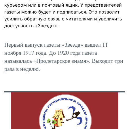
курьером или в почтовый ящик. У представителей
газеты можно будет и подписаться. Это позволит
усилить обратную связь с читателями и увеличить
доступность «Звезды».
Первый выпуск газеты «Звезда» вышел 11
ноября 1917 года. До 1920 года газета
называлась «Пролетарское знамя». Выходит три
раза в неделю.