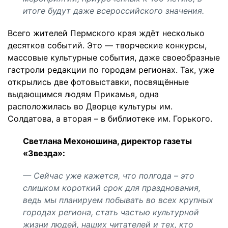
итоге будут даже всероссийского значения.
Всего жителей Пермского края ждёт несколько
десятков событий. Это — творческие конкурсы,
массовые культурные события, даже своеобразные
гастроли редакции по городам регионах. Так, уже
открылись две фотовыставки, посвящённые
выдающимся людям Прикамья, одна
расположилась во Дворце культуры им.
Солдатова, а вторая – в библиотеке им. Горького.
Светлана Мехоношина, директор газеты
«Звезда»:
— Сейчас уже кажется, что полгода – это
слишком короткий срок для празднования,
ведь мы планируем побывать во всех крупных
городах региона, стать частью культурной
жизни людей, наших читателей и тех, кто